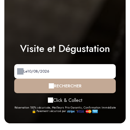
Visite et Dégustation
Le
RECHERCHER
Click & Collect
Réservation 100% sécurisée, Meilleurs Prix Garantis, Confirmation Immédiate
Paiement sécurisé par