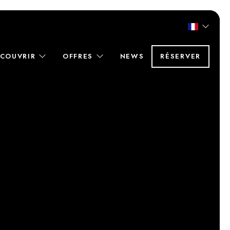
ÉCOUVRIR
OFFRES
NEWS
RÉSERVER