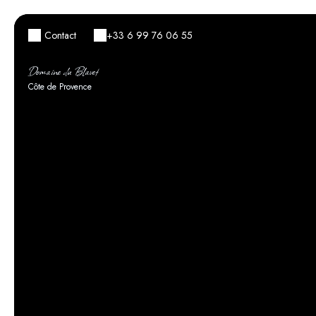
Contact
+33 6 99 76 06 55
Domaine du Blavet
Côte de Provence